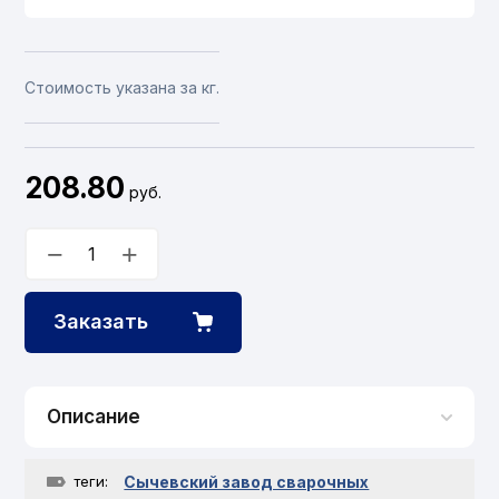
Стоимость указана за кг.
208.80
руб.
−
+
Заказать
Описание
теги:
Сычевский завод сварочных