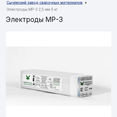
Сычёвский завод сварочных материалов
⁕
Электроды МР-3 2,5 мм 5 кг
Электроды МР-3