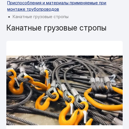
Приспособления и материалы применяемые при
монтаже трубопроводов
Канатные грузовые стропы
⁕
Канатные грузовые стропы