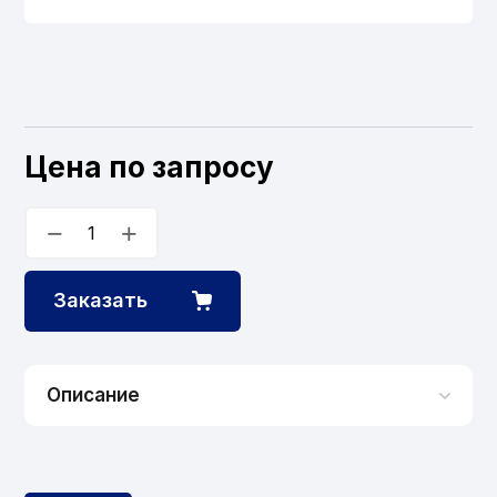
Цена по запросу
−
+
Заказать
Описание