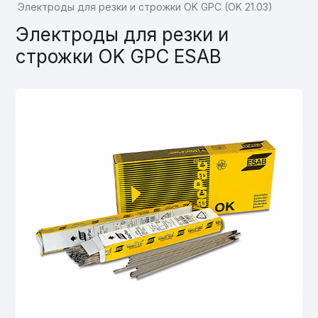
Электроды для резки и строжки OK GPC (OK 21.03)
Электроды для резки и
строжки OK GPC ESAB