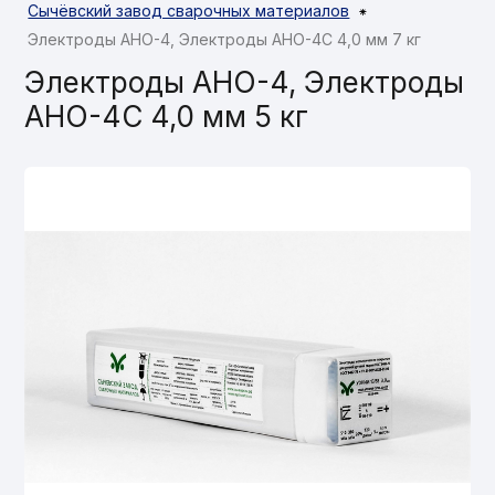
Сычёвский завод сварочных материалов
⁕
Электроды АНО-4, Электроды АНО-4С 4,0 мм 7 кг
Электроды АНО-4, Электроды
АНО-4С 4,0 мм 5 кг