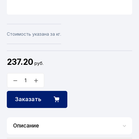
Стоимость указана за кг.
237.20
руб.
−
+
Заказать
Описание