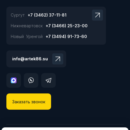
Сургут
+7 (3462) 37-11-81
Нижневартовск
+7 (3466) 25-23-00
Новый Уренгой
+7 (3494) 91-73-60
info@artek86.su
Заказать звонок