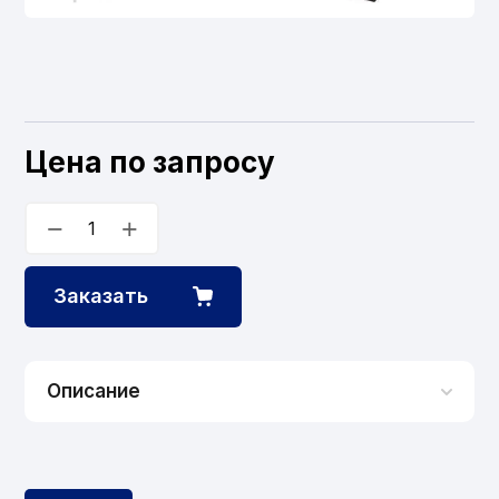
Цена по запросу
−
+
Заказать
Описание